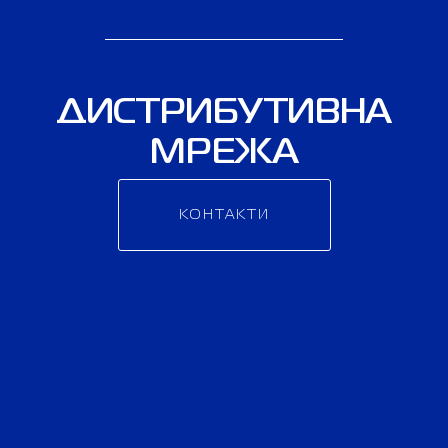
ДИСТРИБУТИВНА
МРЕЖА
КОНТАКТИ